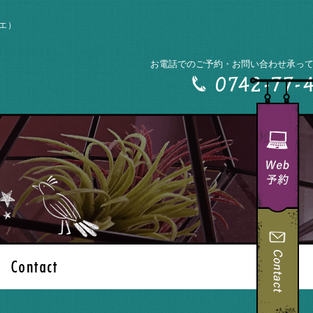
リエ）
お電話でのご予約・お問い合わせ承っ