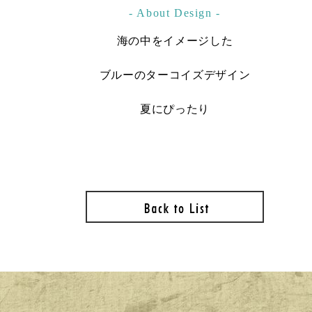
- About Design -
海の中をイメージした
ブルーのターコイズデザイン
夏にぴったり